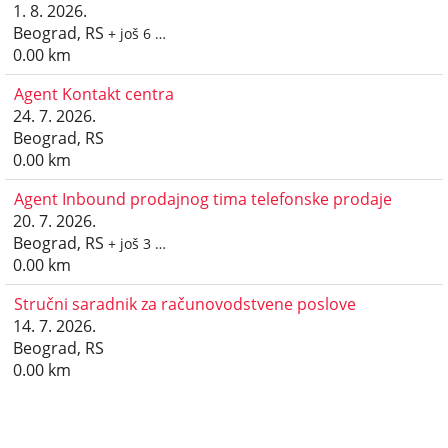
1. 8. 2026.
Beograd, RS
+ još 6 …
0.00 km
Agent Kontakt centra
24. 7. 2026.
Beograd, RS
0.00 km
Agent Inbound prodajnog tima telefonske prodaje
20. 7. 2026.
Beograd, RS
+ još 3 …
0.00 km
Stručni saradnik za računovodstvene poslove
14. 7. 2026.
Beograd, RS
0.00 km