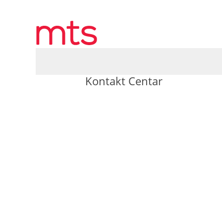
Kontakt Centar